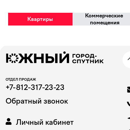
Избранное
Коммерческие
Квартиры
помещения
ОТДЕЛ ПРОДАЖ
+7-812-317-23-23
Обратный звонок
Личный кабинет