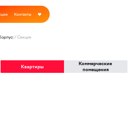
кции
Контакты
 Корпус:
Секция
Коммерческие
Квартиры
помещения