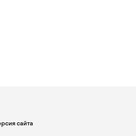
ерсия сайта