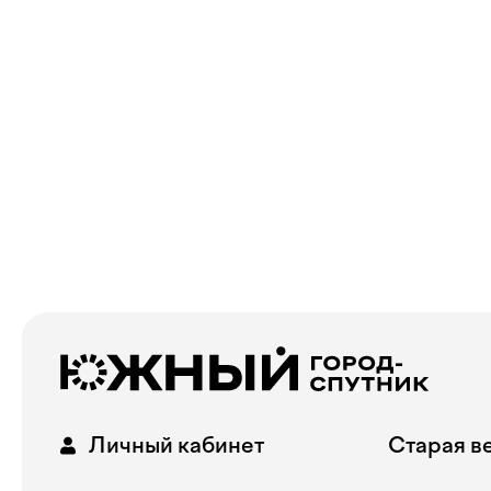
Личный кабинет
Старая в