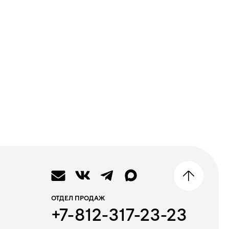
ОТДЕЛ ПРОДАЖ
+7-812-317-23-23