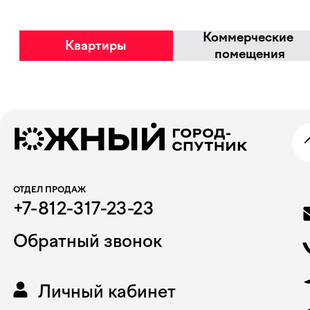
Избранное
Коммерческие
Квартиры
помещения
ОТДЕЛ ПРОДАЖ
+7-812-317-23-23
Обратный звонок
Личный кабинет