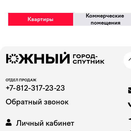
Избранное
Коммерческие
Квартиры
помещения
ОТДЕЛ ПРОДАЖ
+7-812-317-23-23
Обратный звонок
Личный кабинет