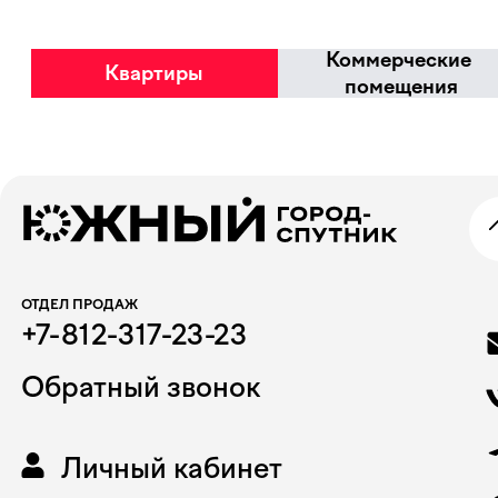
Избранное
Коммерческие
Квартиры
помещения
ОТДЕЛ ПРОДАЖ
+7-812-317-23-23
Обратный звонок
Личный кабинет