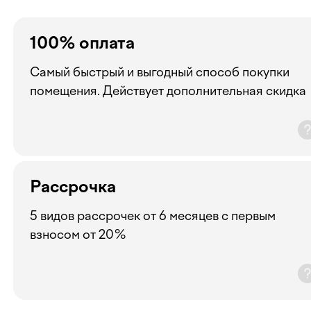
100% оплата
Самый быстрый и выгодный способ покупки
помещения. Действует дополнительная скидка
Рассрочка
5 видов рассрочек от 6 месяцев с первым
взносом от 20%