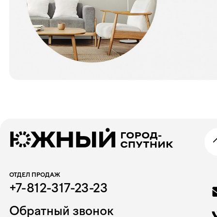
ОТДЕЛ ПРОДАЖ
+7-812-317-23-23
Обратный звонок