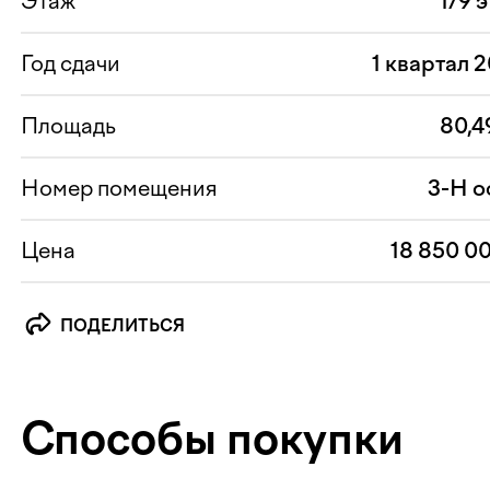
Этаж
1/9 
Год сдачи
1 квартал 
Площадь
80,4
Номер помещения
3-Н о
Цена
18 850 0
ПОДЕЛИТЬСЯ
Способы покупки