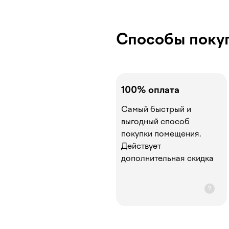
Способы поку
100% оплата
Самый быстрый и
выгодный способ
покупки помещения.
Действует
дополнительная скидка