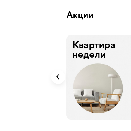
Акции
Квартира
недели