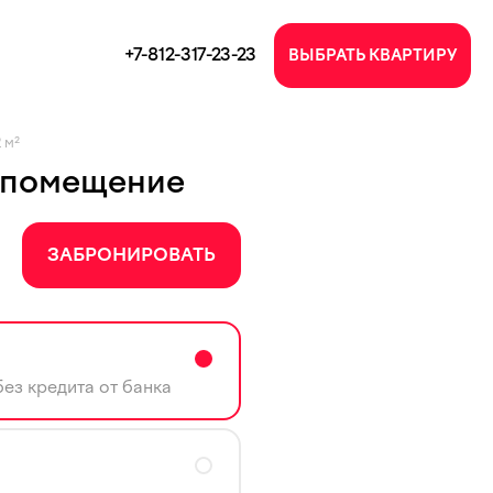
+7-812-317-23-23
ВЫБРАТЬ КВАРТИРУ
2 м²
 помещение
ЗАБРОНИРОВАТЬ
ез кредита от банка