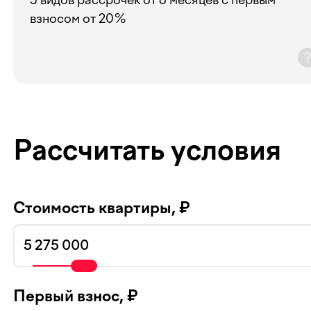
взносом от 20%
Рассчитать условия
Стоимость квартиры, ₽
Первый взнос, ₽