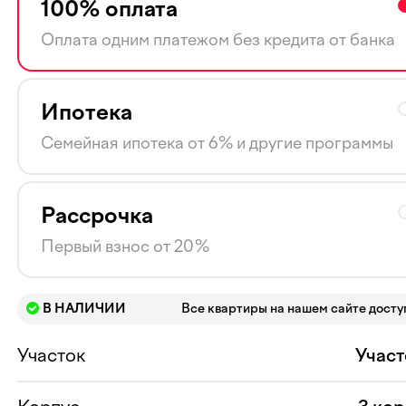
100% оплата
Оплата одним платежом без кредита от банка
Ипотека
Семейная ипотека от 6% и другие программы
Рассрочка
Первый взнос от 20%
В НАЛИЧИИ
Все квартиры на нашем сайте дост
Участок
Участ