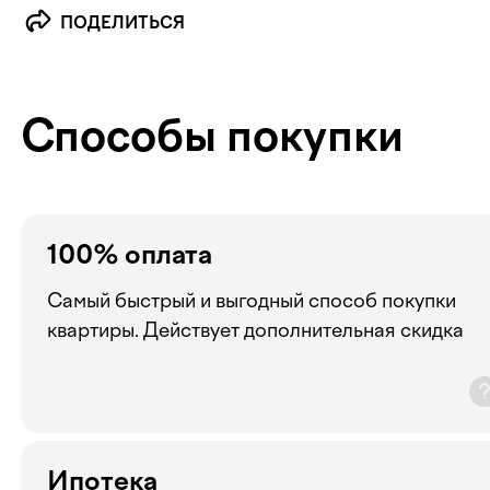
ПОДЕЛИТЬСЯ
Способы покупки
100% оплата
Самый быстрый и выгодный способ покупки
квартиры. Действует дополнительная скидка
Ипотека