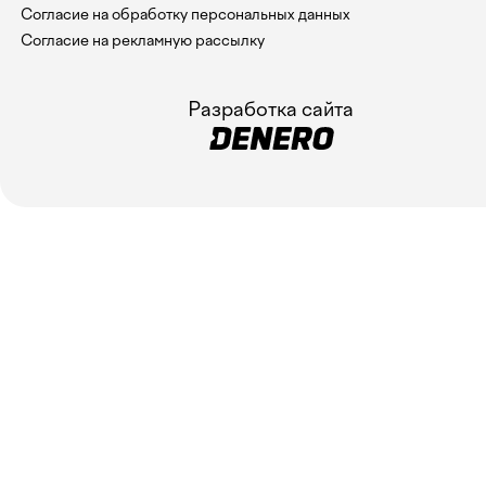
Согласие на обработку персональных данных
Согласие на рекламную рассылку
Разработка сайта