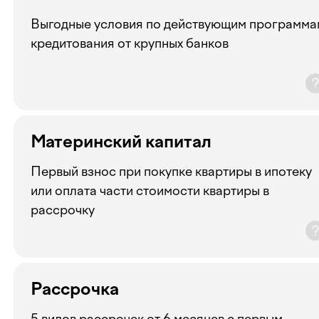
Выгодные условия по действующим программа
кредитования от крупных банков
Материнский капитал
Первый взнос при покупке квартиры в ипотеку
или оплата части стоимости квартиры в
рассрочку
Рассрочка
5 видов рассрочек от 6 месяцев с первым