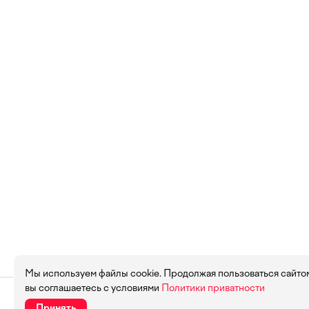
Мы используем файлы cookie. Продолжая пользоваться сайто
вы соглашаетесь с условиями
Политики приватности
Принять