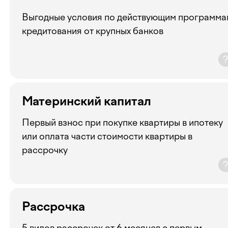
Выгодные условия по действующим программа
кредитования от крупных банков
Материнский капитал
Первый взнос при покупке квартиры в ипотеку
или оплата части стоимости квартиры в
рассрочку
Рассрочка
5 видов рассрочек от 6 месяцев с первым