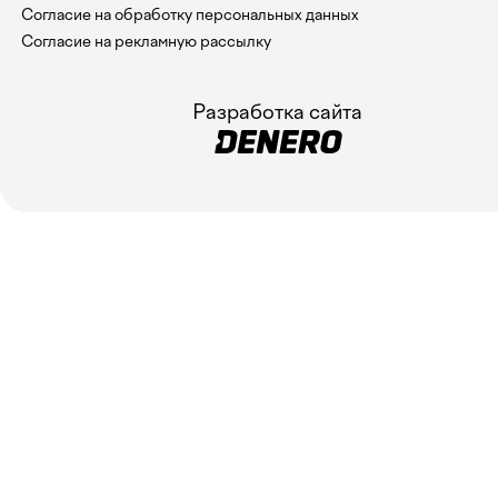
Согласие на обработку персональных данных
Согласие на рекламную рассылку
Разработка сайта