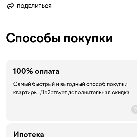
ПОДЕЛИТЬСЯ
Способы покупки
100% оплата
Самый быстрый и выгодный способ покупки
квартиры. Действует дополнительная скидка
Ипотека