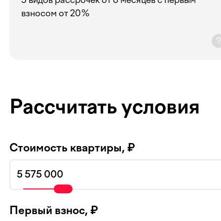
взносом от 20%
Рассчитать условия
Стоимость квартиры, ₽
Первый взнос, ₽