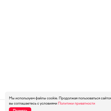
Мы используем файлы cookie. Продолжая пользоваться сайто
вы соглашаетесь с условиями
Политики приватности
Принять