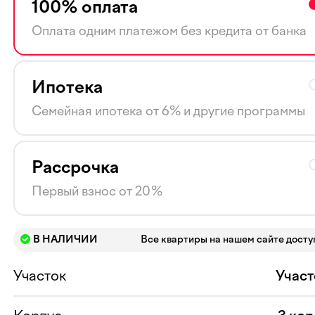
100% оплата
Оплата одним платежом без кредита от банка
Ипотека
Семейная ипотека от 6% и другие программы
Рассрочка
Первый взнос от 20%
В НАЛИЧИИ
Все квартиры на нашем сайте дост
Участок
Участ