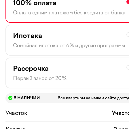
100% оплата
Оплата одним платежом без кредита от банка
Ипотека
Семейная ипотека от 6% и другие программы
Рассрочка
Первый взнос от 20%
В НАЛИЧИИ
Все квартиры на нашем сайте дост
Участок
Участ