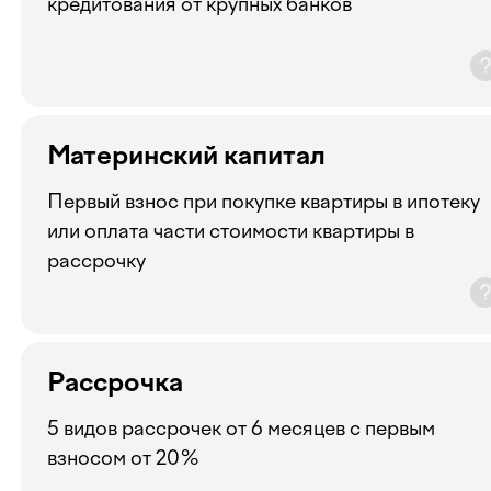
кредитования от крупных банков
Материнский капитал
Первый взнос при покупке квартиры в ипотеку
или оплата части стоимости квартиры в
рассрочку
Рассрочка
5 видов рассрочек от 6 месяцев с первым
взносом от 20%