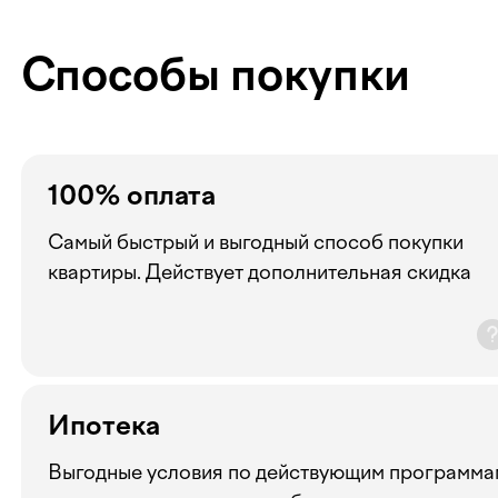
Способы покупки
100% оплата
Самый быстрый и выгодный способ покупки
квартиры. Действует дополнительная скидка
Ипотека
Выгодные условия по действующим программа