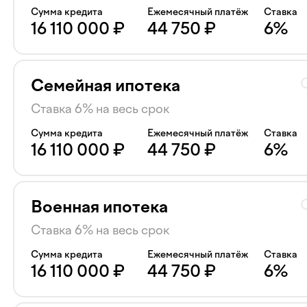
Сумма кредита
Ежемесячный платёж
Ставка
16 110 000
₽
44 750
₽
6
%
Семейная ипотека
Ставка 6% на весь срок
Сумма кредита
Ежемесячный платёж
Ставка
16 110 000
₽
44 750
₽
6
%
Военная ипотека
Ставка 6% на весь срок
Сумма кредита
Ежемесячный платёж
Ставка
16 110 000
₽
44 750
₽
6
%