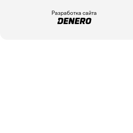
Разработка сайта