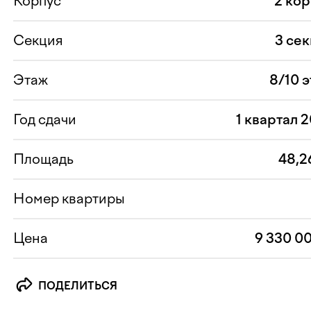
Корпус
2 ко
Секция
3 се
Этаж
8/10 
Год сдачи
1 квартал 
Площадь
48,2
Номер квартиры
Цена
9 330 0
ПОДЕЛИТЬСЯ