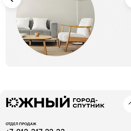
ОТДЕЛ ПРОДАЖ