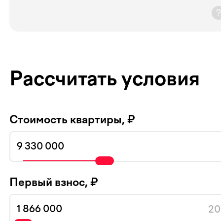
Рассчитать условия
Стоимость квартиры, ₽
Первый взнос, ₽
20