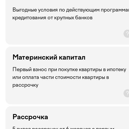
Выгодные условия по действующим программа
кредитования от крупных банков
Материнский капитал
Первый взнос при покупке квартиры в ипотеку
или оплата части стоимости квартиры в
рассрочку
Рассрочка
5 видов рассрочек от 6 месяцев с первым