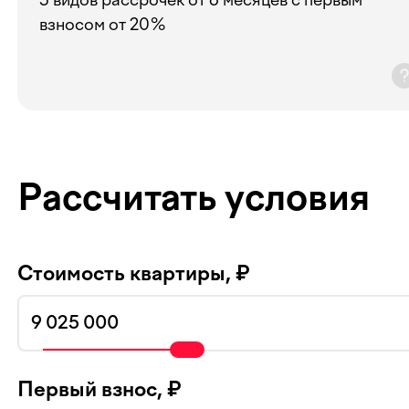
взносом от 20%
Рассчитать условия
Стоимость квартиры, ₽
Первый взнос, ₽