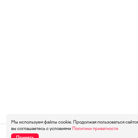
Мы используем файлы cookie. Продолжая пользоваться сайто
вы соглашаетесь с условиями
Политики приватности
Принять