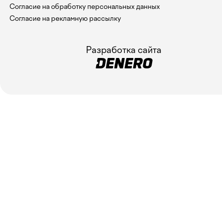
Согласие на обработку персональных данных
Согласие на рекламную рассылку
Разработка сайта