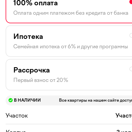
100% оплата
Оплата одним платежом без кредита от банка
Ипотека
Семейная ипотека от 6% и другие программы
Рассрочка
Первый взнос от 20%
В НАЛИЧИИ
Все квартиры на нашем сайте дост
Участок
Участ