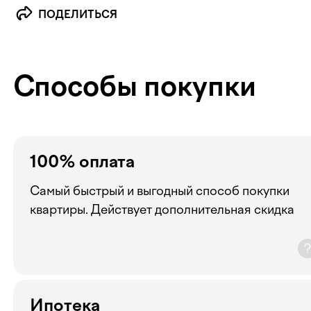
ПОДЕЛИТЬСЯ
Способы покупки
100% оплата
Самый быстрый и выгодный способ покупки
квартиры. Действует дополнительная скидка
Ипотека