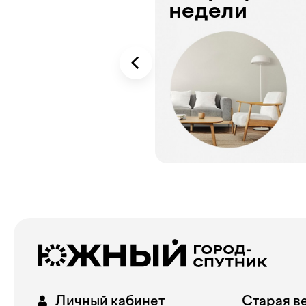
недели
Личный кабинет
Старая в