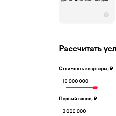
Рассчитать ус
Стоимость квартиры, ₽
Первый взнос, ₽