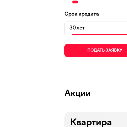
Срок кредита
лет
ПОДАТЬ ЗАЯВКУ
Акции
Квартира