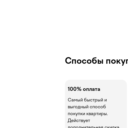
Способы поку
100% оплата
Самый быстрый и
выгодный способ
покупки квартиры.
Действует
дополнительная скидка