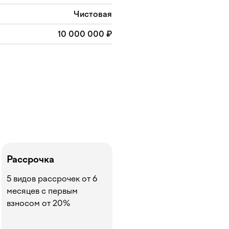
Чистовая
10 000 000 ₽
Рассрочка
5 видов рассрочек от 6
месяцев с первым
взносом от 20%