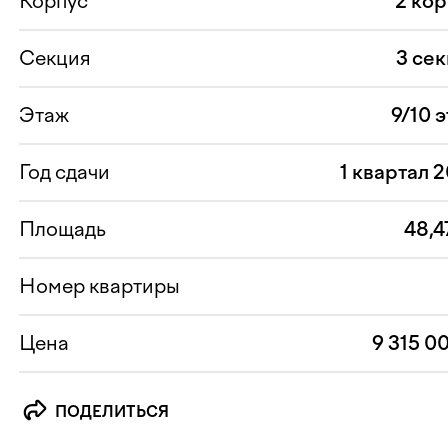
Корпус
2 ко
Секция
3 се
Этаж
9/10 
Год сдачи
1 квартал 
Площадь
48,4
Номер квартиры
Цена
9 315 0
ПОДЕЛИТЬСЯ