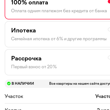
100% оплата
Оплата одним платежом без кредита от банка
Ипотека
Семейная ипотека от 6% и другие программы
Рассрочка
Первый взнос от 20%
В НАЛИЧИИ
Все квартиры на нашем сайте дост
Участок
Участ