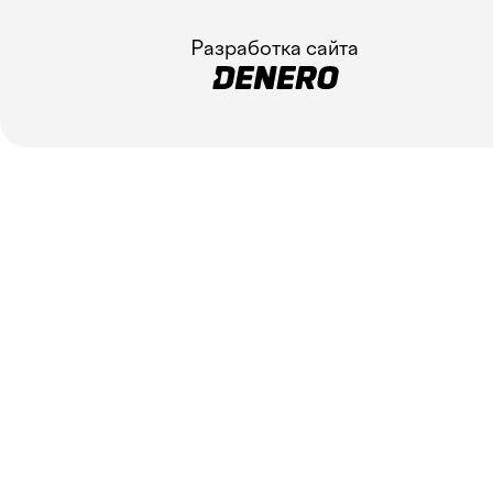
Разработка сайта