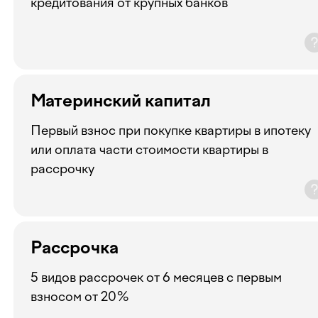
кредитования от крупных банков
Материнский капитал
Первый взнос при покупке квартиры в ипотеку
или оплата части стоимости квартиры в
рассрочку
Рассрочка
5 видов рассрочек от 6 месяцев с первым
взносом от 20%