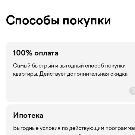
Способы покупки
100% оплата
Самый быстрый и выгодный способ покупки
квартиры. Действует дополнительная скидка
Ипотека
Выгодные условия по действующим программа