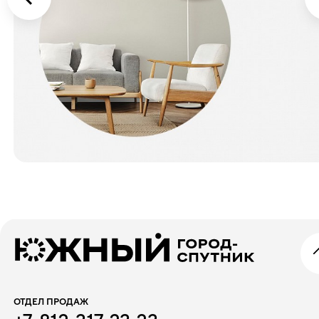
ОТДЕЛ ПРОДАЖ