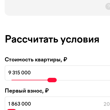
Рассчитать условия
Стоимость квартиры, ₽
Первый взнос, ₽
20