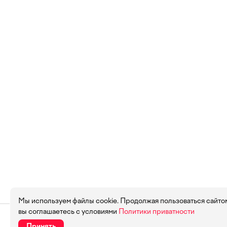
Мы используем файлы cookie. Продолжая пользоваться сайто
вы соглашаетесь с условиями
Политики приватности
Принять