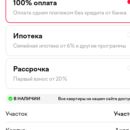
100% оплата
Оплата одним платежом без кредита от банка
Ипотека
Семейная ипотека от 6% и другие программы
Рассрочка
Первый взнос от 20%
В НАЛИЧИИ
Все квартиры на нашем сайте дост
Участок
Участ