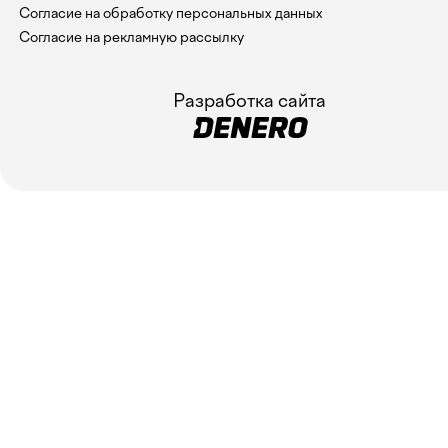
Согласие на обработку персональных данных
Согласие на рекламную рассылку
Разработка сайта