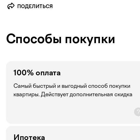
ПОДЕЛИТЬСЯ
Способы покупки
100% оплата
Самый быстрый и выгодный способ покупки
квартиры. Действует дополнительная скидка
Ипотека