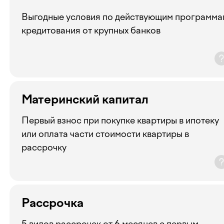
Выгодные условия по действующим программа
кредитования от крупных банков
Материнский капитал
Первый взнос при покупке квартиры в ипотеку
или оплата части стоимости квартиры в
рассрочку
Рассрочка
5 видов рассрочек от 6 месяцев с первым