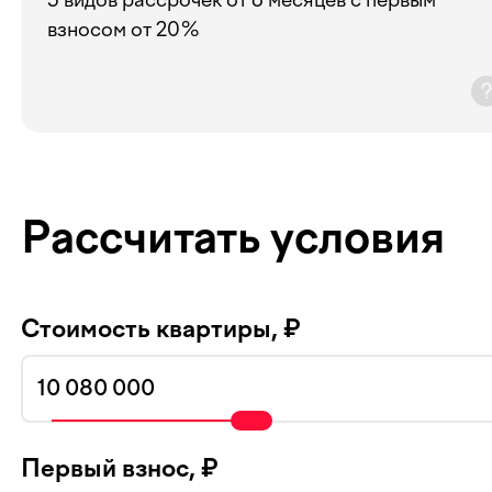
взносом от 20%
Рассчитать условия
Стоимость квартиры, ₽
Первый взнос, ₽