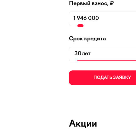
Первый взнос, ₽
Срок кредита
лет
ПОДАТЬ ЗАЯВКУ
Акции