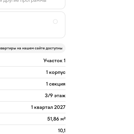
 и другие программы
квартиры на нашем сайте доступны
Участок 1
1 корпус
1 секция
3/9 этаж
1 квартал 2027
51,86 м²
10,1