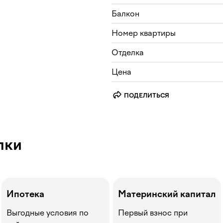
Балкон
Номер квартиры
Отделка
Цена
ПОДЕЛИТЬСЯ
пки
Ипотека
Материнский капитал
Выгодные условия по
Первый взнос при