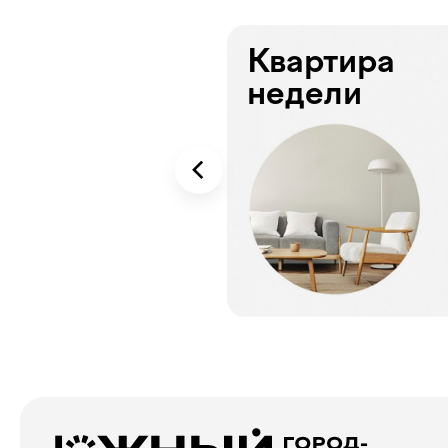
Квартира
недели