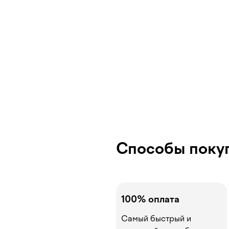
Способы поку
100% оплата
Самый быстрый и