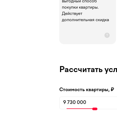
выгодный способ
покупки квартиры.
Действует
дополнительная скидка
Рассчитать ус
Стоимость квартиры, ₽